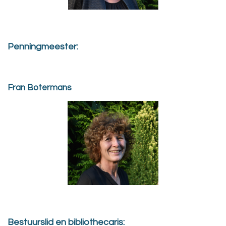
Penningmeester:
Fran Botermans
Bestuurslid en bibliothecaris: