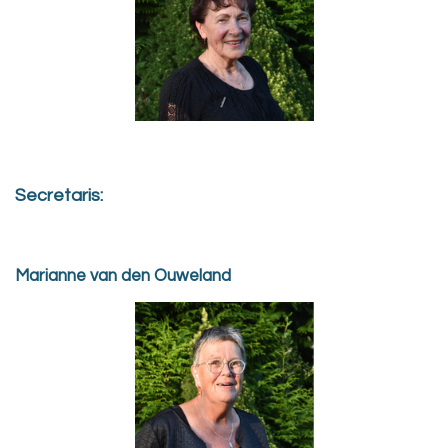
Secretaris:
Marianne van den Ouweland