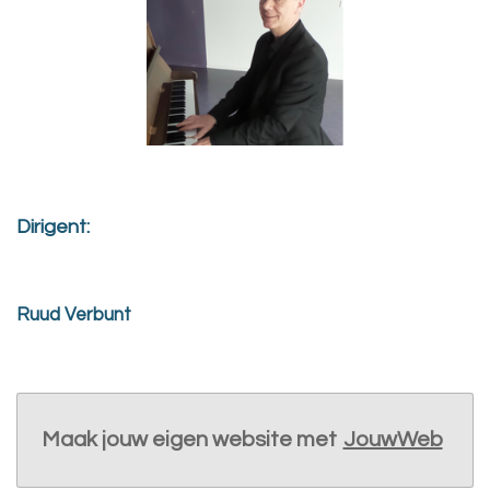
Dirigent:
Ruud Verbunt
Maak jouw eigen website met
JouwWeb