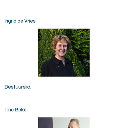
Ingrid de Vries
Bestuurslid:
Tine Bakx